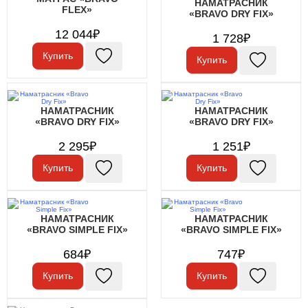
НАМАТРАСНИК
FLEX»
«BRAVO DRY FIX»
12 044₽
1 728₽
Купить
Купить
НАМАТРАСНИК
НАМАТРАСНИК
«BRAVO DRY FIX»
«BRAVO DRY FIX»
2 295₽
1 251₽
Купить
Купить
НАМАТРАСНИК
НАМАТРАСНИК
«BRAVO SIMPLE FIX»
«BRAVO SIMPLE FIX»
684₽
747₽
Купить
Купить