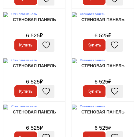
СТЕНОВАЯ ПАНЕЛЬ
СТЕНОВАЯ ПАНЕЛЬ
6 525₽
6 525₽
Купить
Купить
СТЕНОВАЯ ПАНЕЛЬ
СТЕНОВАЯ ПАНЕЛЬ
6 525₽
6 525₽
Купить
Купить
СТЕНОВАЯ ПАНЕЛЬ
СТЕНОВАЯ ПАНЕЛЬ
6 525₽
6 525₽