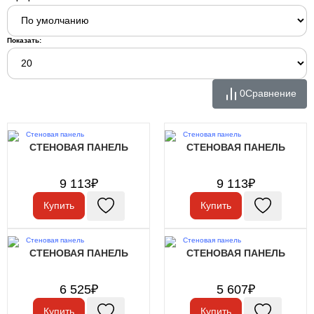
Показать:
0
Сравнение
СТЕНОВАЯ ПАНЕЛЬ
СТЕНОВАЯ ПАНЕЛЬ
9 113₽
9 113₽
Купить
Купить
СТЕНОВАЯ ПАНЕЛЬ
СТЕНОВАЯ ПАНЕЛЬ
6 525₽
5 607₽
Купить
Купить