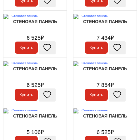
Купить
Купить
СТЕНОВАЯ ПАНЕЛЬ
СТЕНОВАЯ ПАНЕЛЬ
6 525₽
7 434₽
Купить
Купить
СТЕНОВАЯ ПАНЕЛЬ
СТЕНОВАЯ ПАНЕЛЬ
6 525₽
7 854₽
Купить
Купить
СТЕНОВАЯ ПАНЕЛЬ
СТЕНОВАЯ ПАНЕЛЬ
5 106₽
6 525₽