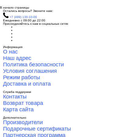
В начало страницы
Остались вопросы? Звоните нам:
+7 (499) 136-10-06
Ежедневно с 09:00 до 22:00
Присоединяйтесь к нам в социальных сетях
Информация
О нас
Наш адрес
Политика безопасности
Условия соглашения
Режим работы
Доставка и оплата
Служба поддержки
Контакты
Возврат товара
Карта сайта
Дополнительно
Производители
Подарочные сертификаты
Партнерская программа