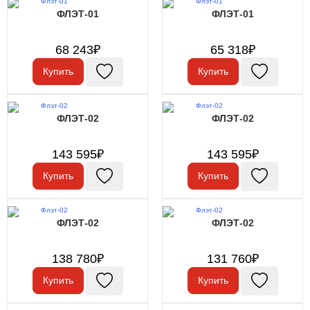
ФЛЭТ-01
ФЛЭТ-01
68 243₽
65 318₽
Купить
Купить
ФЛЭТ-02
ФЛЭТ-02
143 595₽
143 595₽
Купить
Купить
ФЛЭТ-02
ФЛЭТ-02
138 780₽
131 760₽
Купить
Купить