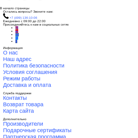
В начало страницы
Остались вопросы? Звоните нам:
+7 (499) 136-10-06
Ежедневно с 09:00 до 22:00
Присоединяйтесь к нам в социальных сетях
Информация
О нас
Наш адрес
Политика безопасности
Условия соглашения
Режим работы
Доставка и оплата
Служба поддержки
Контакты
Возврат товара
Карта сайта
Дополнительно
Производители
Подарочные сертификаты
Партнерская программа