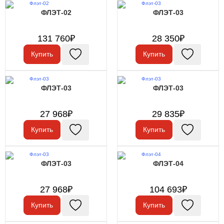
ФЛЭТ-02
ФЛЭТ-03
131 760₽
28 350₽
Купить
Купить
ФЛЭТ-03
ФЛЭТ-03
27 968₽
29 835₽
Купить
Купить
ФЛЭТ-03
ФЛЭТ-04
27 968₽
104 693₽
Купить
Купить