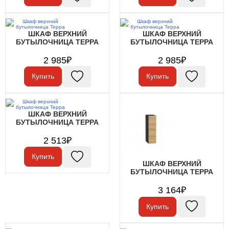
ШКАФ ВЕРХНИЙ
ШКАФ ВЕРХНИЙ
БУТЫЛОЧНИЦА ТЕРРА
БУТЫЛОЧНИЦА ТЕРРА
2 985₽
2 985₽
Купить
Купить
ШКАФ ВЕРХНИЙ
БУТЫЛОЧНИЦА ТЕРРА
2 513₽
Купить
ШКАФ ВЕРХНИЙ
БУТЫЛОЧНИЦА ТЕРРА
3 164₽
Купить