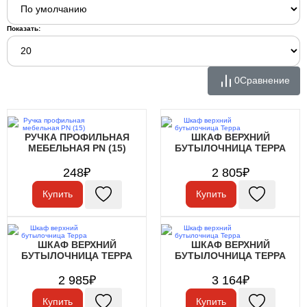
Показать:
0
Сравнение
РУЧКА ПРОФИЛЬНАЯ
ШКАФ ВЕРХНИЙ
МЕБЕЛЬНАЯ PN (15)
БУТЫЛОЧНИЦА ТЕРРА
248₽
2 805₽
Купить
Купить
ШКАФ ВЕРХНИЙ
ШКАФ ВЕРХНИЙ
БУТЫЛОЧНИЦА ТЕРРА
БУТЫЛОЧНИЦА ТЕРРА
2 985₽
3 164₽
Купить
Купить