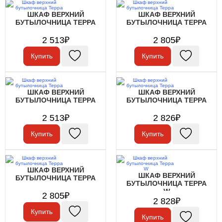
ШКАФ ВЕРХНИЙ
ШКАФ ВЕРХНИЙ
БУТЫЛОЧНИЦА ТЕРРА
БУТЫЛОЧНИЦА ТЕРРА
2 513₽
2 805₽
Купить
Купить
ШКАФ ВЕРХНИЙ
ШКАФ ВЕРХНИЙ
БУТЫЛОЧНИЦА ТЕРРА
БУТЫЛОЧНИЦА ТЕРРА
2 513₽
2 826₽
Купить
Купить
ШКАФ ВЕРХНИЙ
ШКАФ ВЕРХНИЙ
БУТЫЛОЧНИЦА ТЕРРА
БУТЫЛОЧНИЦА ТЕРРА
W
2 805₽
2 828₽
Купить
Купить