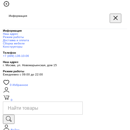
Информация
Информация
Наш адрес
Режим работы
Доставка и оплата
Сборка мебели
Конструкторы
Телефон
+7 (499) 136-10-06
Наш адрес
г. Москва, ул. Новомарьинская, дом 15
Режим работы
Ежедневно с 09:00 до 22:00
0
Избранное
0
Войти