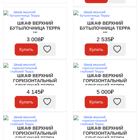
ШКАФ ВЕРХНИЙ
ШКАФ ВЕРХНИЙ
БУТЫЛОЧНИЦА ТЕРРА
БУТЫЛОЧНИЦА ТЕРРА
W
W
3 008₽
2 535₽
Купить
Купить
ШКАФ ВЕРХНИЙ
ШКАФ ВЕРХНИЙ
ГОРИЗОНТАЛЬНЫЙ
ГОРИЗОНТАЛЬНЫЙ
ГЛУБОКИЙ ТЕРРА
ГЛУБОКИЙ ТЕРРА
4 145₽
5 000₽
Купить
Купить
ШКАФ ВЕРХНИЙ
ШКАФ ВЕРХНИЙ
ГОРИЗОНТАЛЬНЫЙ
ГОРИЗОНТАЛЬНЫЙ
ГЛУБОКИЙ ТЕРРА
ГЛУБОКИЙ ТЕРРА