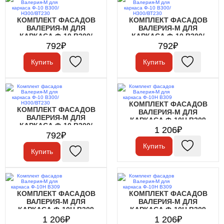
КОМПЛЕКТ ФАСАДОВ
КОМПЛЕКТ ФАСАДОВ
ВАЛЕРИЯ-М ДЛЯ
ВАЛЕРИЯ-М ДЛЯ
КАРКАСА Ф-10 В300/
КАРКАСА Ф-10 В300/
Н300/ВТ230
Н300/ВТ230
792₽
792₽
Купить
Купить
КОМПЛЕКТ ФАСАДОВ
КОМПЛЕКТ ФАСАДОВ
ВАЛЕРИЯ-М ДЛЯ
ВАЛЕРИЯ-М ДЛЯ
КАРКАСА Ф-10Н В309
КАРКАСА Ф-10 В300/
1 206₽
Н300/ВТ230
792₽
Купить
Купить
КОМПЛЕКТ ФАСАДОВ
КОМПЛЕКТ ФАСАДОВ
ВАЛЕРИЯ-М ДЛЯ
ВАЛЕРИЯ-М ДЛЯ
КАРКАСА Ф-10Н В309
КАРКАСА Ф-10Н В309
1 206₽
1 206₽