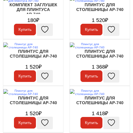
КОМПЛЕКТ ЗАГЛУШЕК
ПЛИНТУС ДЛЯ
ДЛЯ ПЛИНТУСА
СТОЛЕШНИЦЫ АР-740
АР-740
180₽
1 520₽
Купить
Купить
ПЛИНТУС ДЛЯ
ПЛИНТУС ДЛЯ
СТОЛЕШНИЦЫ АР-740
СТОЛЕШНИЦЫ АР-740
1 520₽
1 368₽
Купить
Купить
ПЛИНТУС ДЛЯ
ПЛИНТУС ДЛЯ
СТОЛЕШНИЦЫ АР-740
СТОЛЕШНИЦЫ АР-740
1 520₽
1 418₽
Купить
Купить