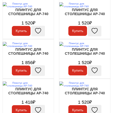
ПЛИНТУС ДЛЯ
ПЛИНТУС ДЛЯ
СТОЛЕШНИЦЫ АР-740
СТОЛЕШНИЦЫ АР-740
1 520₽
1 520₽
Купить
Купить
ПЛИНТУС ДЛЯ
ПЛИНТУС ДЛЯ
СТОЛЕШНИЦЫ АР-740
СТОЛЕШНИЦЫ АР-740
1 856₽
1 520₽
Купить
Купить
ПЛИНТУС ДЛЯ
ПЛИНТУС ДЛЯ
СТОЛЕШНИЦЫ АР-740
СТОЛЕШНИЦЫ АР-740
1 418₽
1 520₽
Купить
Купить