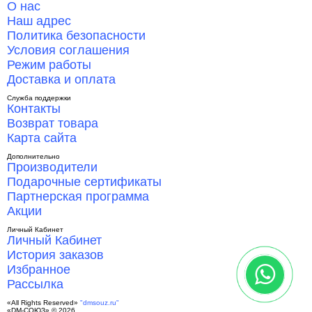
О нас
Наш адрес
Политика безопасности
Условия соглашения
Режим работы
Доставка и оплата
Служба поддержки
Контакты
Возврат товара
Карта сайта
Дополнительно
Производители
Подарочные сертификаты
Партнерская программа
Акции
Личный Кабинет
Личный Кабинет
История заказов
Избранное
Рассылка
«All Rights Reserved»
"dmsouz.ru"
«DM-СОЮЗ» © 2026