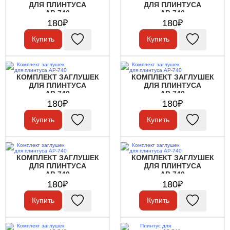
ДЛЯ ПЛИНТУСА
ДЛЯ ПЛИНТУСА
АР-740
АР-740
180₽
180₽
Купить
Купить
КОМПЛЕКТ ЗАГЛУШЕК
КОМПЛЕКТ ЗАГЛУШЕК
ДЛЯ ПЛИНТУСА
ДЛЯ ПЛИНТУСА
АР-740
АР-740
180₽
180₽
Купить
Купить
КОМПЛЕКТ ЗАГЛУШЕК
КОМПЛЕКТ ЗАГЛУШЕК
ДЛЯ ПЛИНТУСА
ДЛЯ ПЛИНТУСА
АР-740
АР-740
180₽
180₽
Купить
Купить