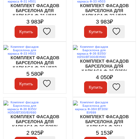
КОМПЛЕКТ ФАСАДОВ
КОМПЛЕКТ ФАСАДОВ
БАРСЕЛОНА ДЛЯ
БАРСЕЛОНА ДЛЯ
КАРКАСА Ф-31 Н501
КАРКАСА Ф-33 Н503
3 983₽
3 983₽
Купить
Купить
КОМПЛЕКТ ФАСАДОВ
КОМПЛЕКТ ФАСАДОВ
БАРСЕЛОНА ДЛЯ
БАРСЕЛОНА ДЛЯ
КАРКАСА Ф-33 Н503
КАРКАСА Ф-36 В350/
5 580₽
Н350/ВТ300/ВУ690
4 050₽
Купить
Купить
КОМПЛЕКТ ФАСАДОВ
КОМПЛЕКТ ФАСАДОВ
БАРСЕЛОНА ДЛЯ
БАРСЕЛОНА ДЛЯ
КАРКАСА Ф-36 В350/
КАРКАСА Ф-36Н
Н350/ВТ300/ВУ690
ВТ309/ВУ699
2 925₽
5 153₽