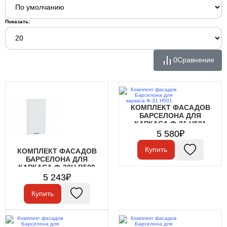
Показать:
0
Сравнение
КОМПЛЕКТ ФАСАДОВ
БАРСЕЛОНА ДЛЯ
КАРКАСА Ф-31 Н501
5 580₽
Купить
КОМПЛЕКТ ФАСАДОВ
БАРСЕЛОНА ДЛЯ
КАРКАСА Ф-30Н В509
5 243₽
Купить