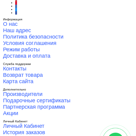
Информация
О нас
Наш адрес
Политика безопасности
Условия соглашения
Режим работы
Доставка и оплата
Служба поддержки
Контакты
Возврат товара
Карта сайта
Дополнительно
Производители
Подарочные сертификаты
Партнерская программа
Акции
Личный Кабинет
Личный Кабинет
История заказов