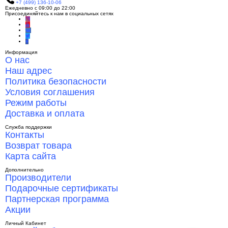
+7 (499) 136-10-06
Ежедневно с 09:00 до 22:00
Присоединяйтесь к нам в социальных сетях
Информация
О нас
Наш адрес
Политика безопасности
Условия соглашения
Режим работы
Доставка и оплата
Служба поддержки
Контакты
Возврат товара
Карта сайта
Дополнительно
Производители
Подарочные сертификаты
Партнерская программа
Акции
Личный Кабинет