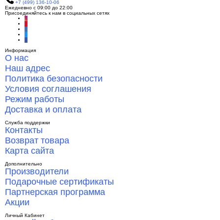
+7 (499) 136-10-06
Ежедневно с 09:00 до 22:00
Присоединяйтесь к нам в социальных сетях
Информация
О нас
Наш адрес
Политика безопасности
Условия соглашения
Режим работы
Доставка и оплата
Служба поддержки
Контакты
Возврат товара
Карта сайта
Дополнительно
Производители
Подарочные сертификаты
Партнерская программа
Акции
Личный Кабинет