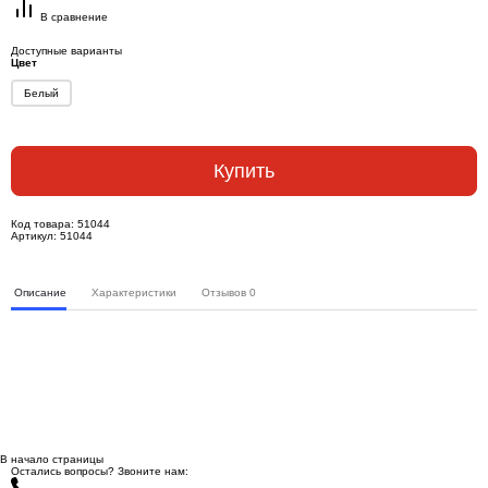
В сравнение
Доступные варианты
Цвет
Белый
Купить
Код товара:
51044
Артикул:
51044
Описание
Характеристики
Отзывов
0
В начало страницы
Остались вопросы? Звоните нам: