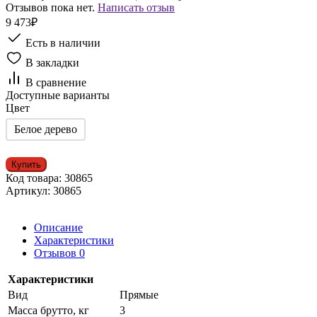
Отзывов пока нет.
Написать отзыв
9 473₽
Есть в наличии
В закладки
В сравнение
Доступные варианты
Цвет
Белое дерево
Купить
Код товара:
30865
Артикул:
30865
Описание
Характеристики
Отзывов
0
Характеристики
Вид
Прямые
Масса брутто, кг
3