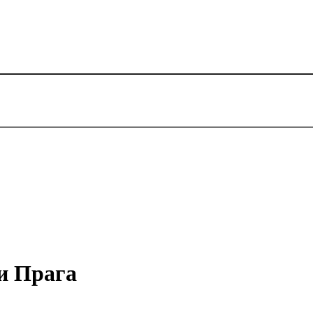
и Прага