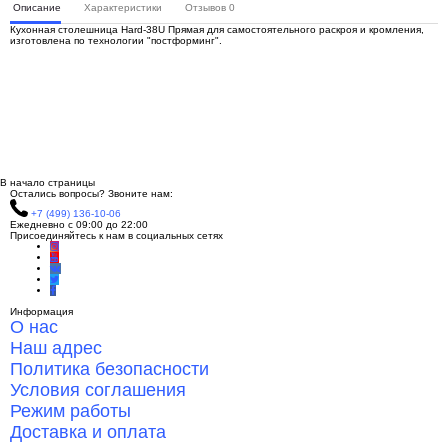
Описание
Характеристики
Отзывов
0
Кухонная столешница Hard-38U Прямая для самостоятельного раскроя и кромления,
изготовлена по технологии "постформинг".
В начало страницы
Остались вопросы? Звоните нам:
+7 (499) 136-10-06
Ежедневно с 09:00 до 22:00
Присоединяйтесь к нам в социальных сетях
Информация
О нас
Наш адрес
Политика безопасности
Условия соглашения
Режим работы
Доставка и оплата