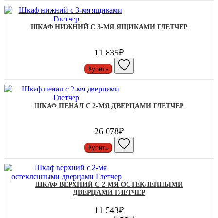
ШКАФ НИЖНИЙ С 3-МЯ ЯЩИКАМИ ГЛЕТЧЕР
11 835₽
Купить
ШКАФ ПЕНАЛ С 2-МЯ ДВЕРЦАМИ ГЛЕТЧЕР
26 078₽
Купить
ШКАФ ВЕРХНИЙ С 2-МЯ ОСТЕКЛЕННЫМИ
ДВЕРЦАМИ ГЛЕТЧЕР
11 543₽