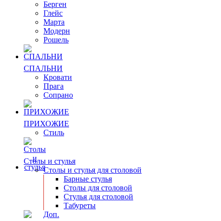
Берген
Глейс
Марта
Модерн
Рошель
СПАЛЬНИ
Кровати
Прага
Сопрано
ПРИХОЖИЕ
Стиль
Столы и стулья
Столы и стулья для столовой
Барные стулья
Столы для столовой
Стулья для столовой
Табуреты