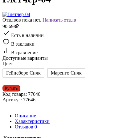
Отзывов пока нет.
Написать отзыв
90 698₽
Есть в наличии
В закладки
В сравнение
Доступные варианты
Цвет
Гейнсборо Силк
Маренго Силк
Купить
Код товара:
77646
Артикул:
77646
Описание
Характеристики
Отзывов
0