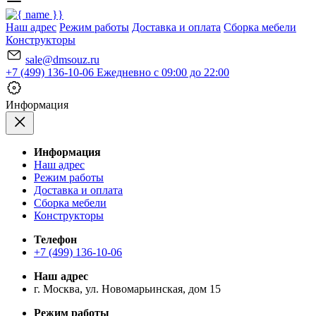
Наш адрес
Режим работы
Доставка и оплата
Сборка мебели
Конструкторы
sale@dmsouz.ru
+7 (499) 136-10-06
Ежедневно с 09:00 до 22:00
Информация
Информация
Наш адрес
Режим работы
Доставка и оплата
Сборка мебели
Конструкторы
Телефон
+7 (499) 136-10-06
Наш адрес
г. Москва, ул. Новомарьинская, дом 15
Режим работы