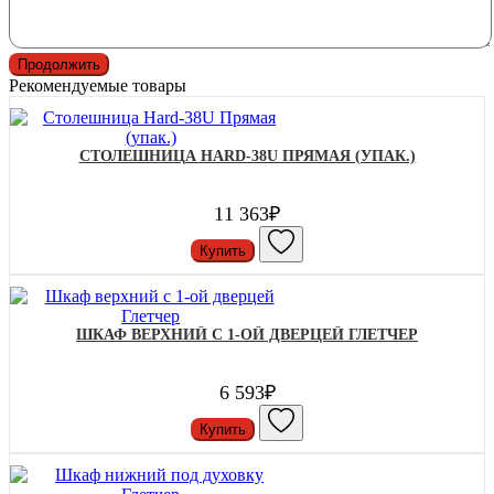
Продолжить
Рекомендуемые товары
СТОЛЕШНИЦА HARD-38U ПРЯМАЯ (УПАК.)
11 363₽
Купить
ШКАФ ВЕРХНИЙ С 1-ОЙ ДВЕРЦЕЙ ГЛЕТЧЕР
6 593₽
Купить