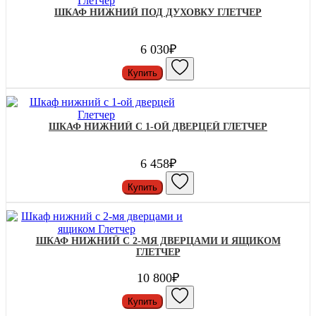
ШКАФ НИЖНИЙ ПОД ДУХОВКУ ГЛЕТЧЕР
6 030₽
Купить
ШКАФ НИЖНИЙ С 1-ОЙ ДВЕРЦЕЙ ГЛЕТЧЕР
6 458₽
Купить
ШКАФ НИЖНИЙ С 2-МЯ ДВЕРЦАМИ И ЯЩИКОМ
ГЛЕТЧЕР
10 800₽
Купить