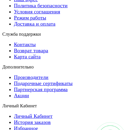
Политика безопасности
Условия соглашения
Режим работы
Доставка и оплата
Служба поддержки
Контакты
Возврат товара
Карта сайта
Дополнительно
Производители
Подарочные сертификаты
Партнерская программа
Акции
Личный Кабинет
Личный Кабинет
История заказов
Избранное