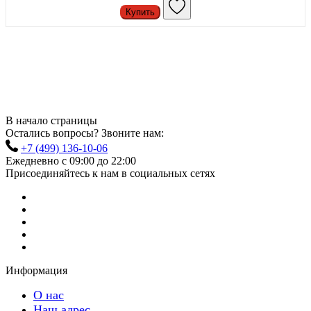
Купить
В начало страницы
Остались вопросы? Звоните нам:
+7 (499) 136-10-06
Ежедневно с 09:00 до 22:00
Присоединяйтесь к нам в социальных сетях
Информация
О нас
Наш адрес